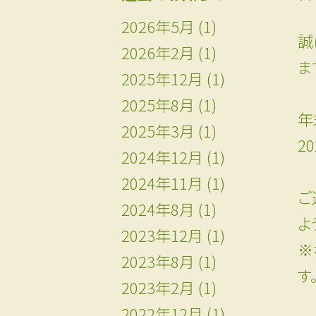
2026年5月
(1)
誠
2026年2月
(1)
ま
2025年12月
(1)
2025年8月
(1)
年
2025年3月
(1)
20
2024年12月
(1)
2024年11月
(1)
こ
2024年8月
(1)
よ
2023年12月
(1)
※
2023年8月
(1)
す
2023年2月
(1)
2022年12月
(1)