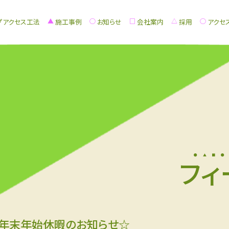
プアクセス工法
施工事例
お知らせ
会社案内
採用
アクセ
フィ
年末年始休暇のお知らせ☆