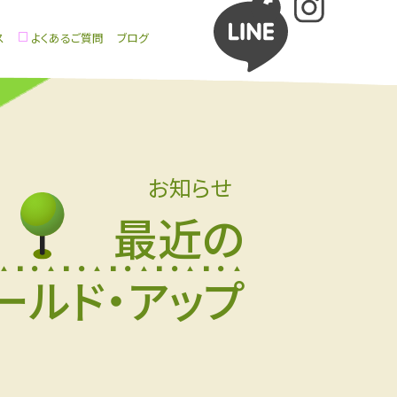
ス
よくあるご質問
ブログ
お知らせ
最近の
ールド・アップ