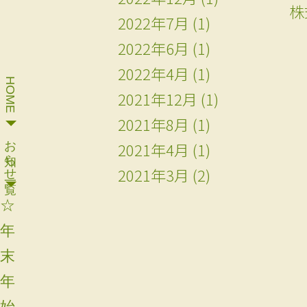
株
2022年7月
(1)
2022年6月
(1)
2022年4月
(1)
HOME
2021年12月
(1)
2021年8月
(1)
お知らせ一覧
2021年4月
(1)
2021年3月
(2)
☆
年
末
年
始