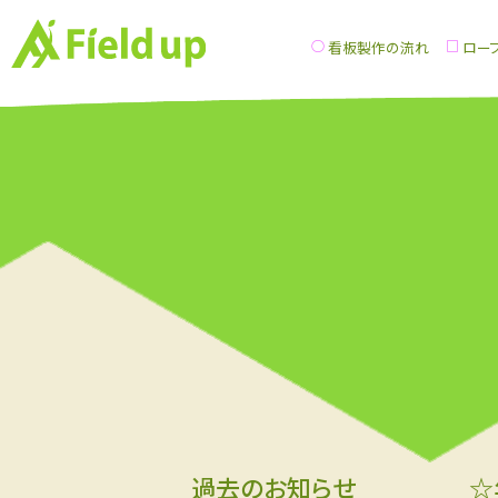
看板製作の流れ
ロー
過去のお知らせ
☆