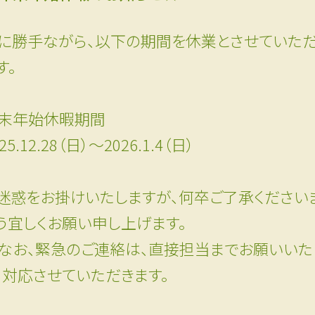
に勝手ながら、以下の期間を休業とさせていたた
す。
末年始休暇期間
25.12.28（日）〜2026.1.4（日）
゙迷惑をお掛けいたしますが、何卒ご了承ください
う宜しくお願い申し上げます。
なお、緊急のご連絡は、直接担当までお願いいた
。対応させていただきます。