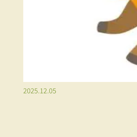
2025.12.05