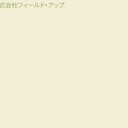
式会社フィールド・アップ