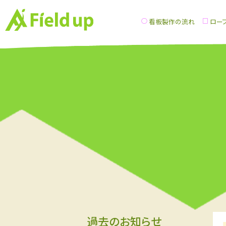
看板製作の流れ
ロー
過去のお知らせ