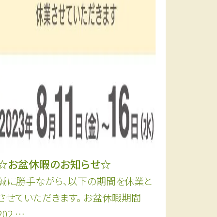
☆お盆休暇のお知らせ☆
誠に勝手ながら、以下の期間を休業と
させていただきます。 お盆休暇期間
202 …