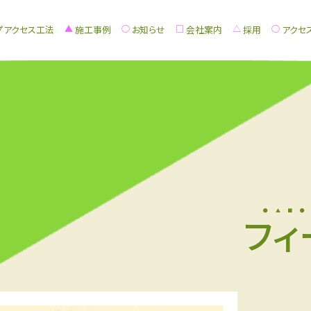
プアクセス工法
施工事例
お知らせ
会社案内
採用
アクセ
フィ