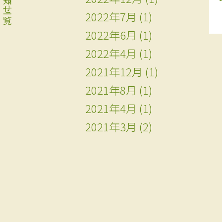
2022年7月
(1)
2022年6月
(1)
2022年4月
(1)
2021年12月
(1)
2021年8月
(1)
2021年4月
(1)
2021年3月
(2)