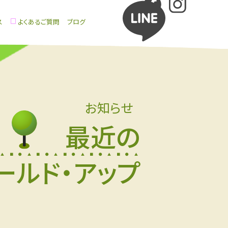
ス
よくあるご質問
ブログ
お知らせ
最近の
ールド・アップ