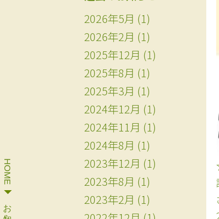
2026年5月
(1)
2026年2月
(1)
2025年12月
(1)
2025年8月
(1)
2025年3月
(1)
2024年12月
(1)
2024年11月
(1)
2024年8月
(1)
2023年12月
(1)
HOME
2023年8月
(1)
2023年2月
(1)
お知らせ一覧
2022年12月
(1)