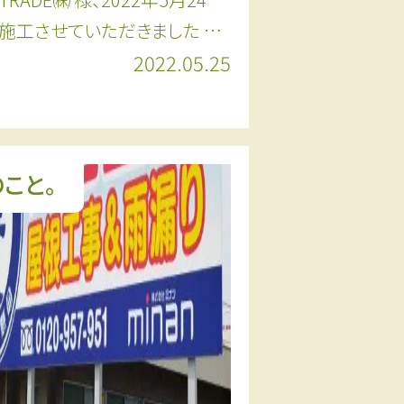
施工させていただきました …
2022.05.25
こと。