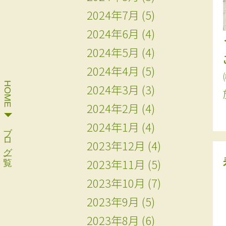
2024年7月
(5)
2024年6月
(4)
2024年5月
(4)
2024年4月
(5)
HOME
2024年3月
(3)
2024年2月
(4)
2024年1月
(4)
ブログ一覧
2023年12月
(4)
2023年11月
(5)
2023年10月
(7)
2023年9月
(5)
2023年8月
(6)