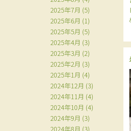
2025年7月
(5)
2025年6月
(1)
2025年5月
(5)
2025年4月
(3)
2025年3月
(2)
2025年2月
(3)
2025年1月
(4)
2024年12月
(3)
2024年11月
(4)
2024年10月
(4)
2024年9月
(3)
2024年8月
(3)