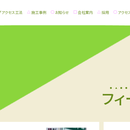
プアクセス工法
施工事例
お知らせ
会社案内
採用
アクセ
フィ