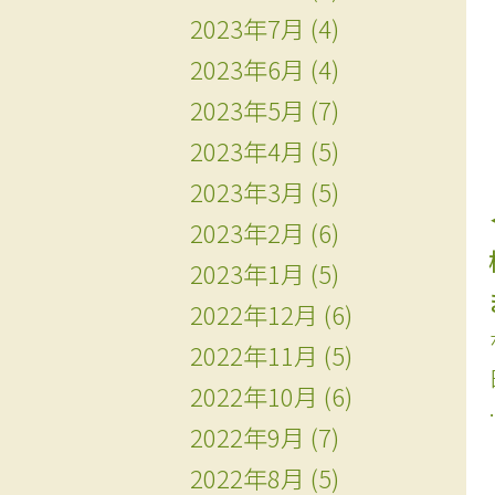
2023年7月
(4)
2023年6月
(4)
2023年5月
(7)
2023年4月
(5)
2023年3月
(5)
2023年2月
(6)
2023年1月
(5)
2022年12月
(6)
2022年11月
(5)
2022年10月
(6)
2022年9月
(7)
2022年8月
(5)