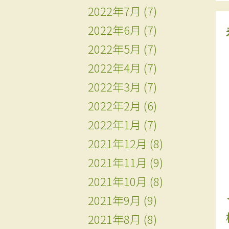
2022年7月
(7)
2022年6月
(7)
2022年5月
(7)
2022年4月
(7)
2022年3月
(7)
2022年2月
(6)
2022年1月
(7)
2021年12月
(8)
2021年11月
(9)
2021年10月
(8)
2021年9月
(9)
2021年8月
(8)