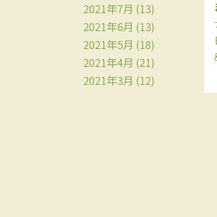
2021年7月
(13)
2021年6月
(13)
2021年5月
(18)
2021年4月
(21)
2021年3月
(12)