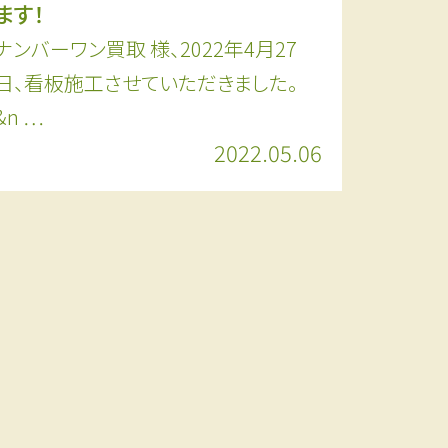
ます！
ナンバーワン買取 様、2022年4月27
日、看板施工させていただきました。
&n …
2022.05.06