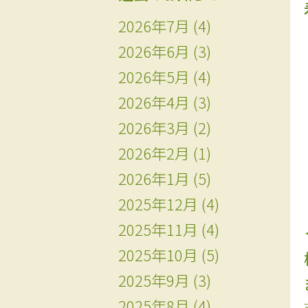
2026年7月
(4)
2026年6月
(3)
2026年5月
(4)
2026年4月
(3)
2026年3月
(2)
2026年2月
(1)
2026年1月
(5)
2025年12月
(4)
2025年11月
(4)
2025年10月
(5)
2025年9月
(3)
2025年8月
(4)