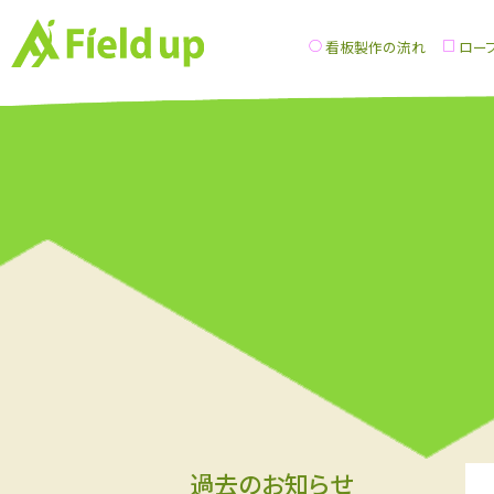
看板製作の流れ
ロー
過去のお知らせ