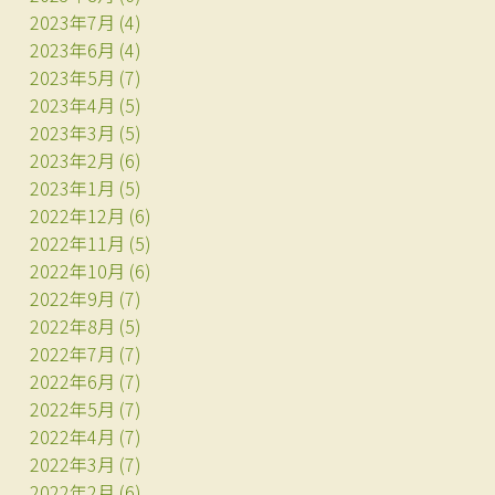
2023年7月
(4)
2023年6月
(4)
2023年5月
(7)
2023年4月
(5)
2023年3月
(5)
2023年2月
(6)
2023年1月
(5)
2022年12月
(6)
2022年11月
(5)
2022年10月
(6)
2022年9月
(7)
2022年8月
(5)
2022年7月
(7)
2022年6月
(7)
2022年5月
(7)
2022年4月
(7)
2022年3月
(7)
2022年2月
(6)