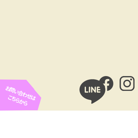
お問い合わせは
こちらから