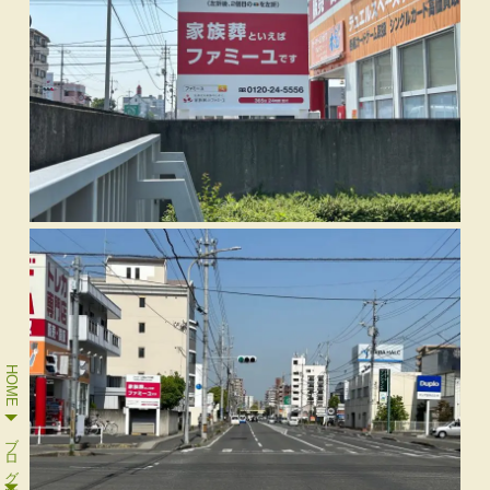
HOME
ブログ一覧