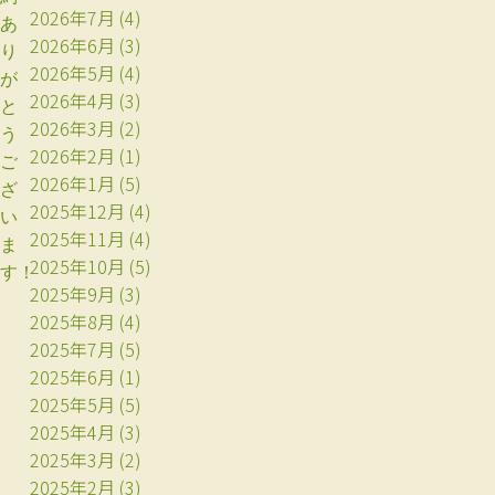
2026年7月
(4)
あ
2026年6月
(3)
り
2026年5月
(4)
が
2026年4月
(3)
と
2026年3月
(2)
う
2026年2月
(1)
ご
2026年1月
(5)
ざ
2025年12月
(4)
い
2025年11月
(4)
ま
2025年10月
(5)
す！
2025年9月
(3)
2025年8月
(4)
2025年7月
(5)
2025年6月
(1)
2025年5月
(5)
2025年4月
(3)
2025年3月
(2)
2025年2月
(3)