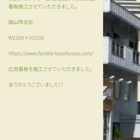
看板施工させていただきました。
岡山市北区
W2200×H2100
https://www.famille-kazokusou.com/
広告看板を施工させていただきました。
ありがとうございました！！