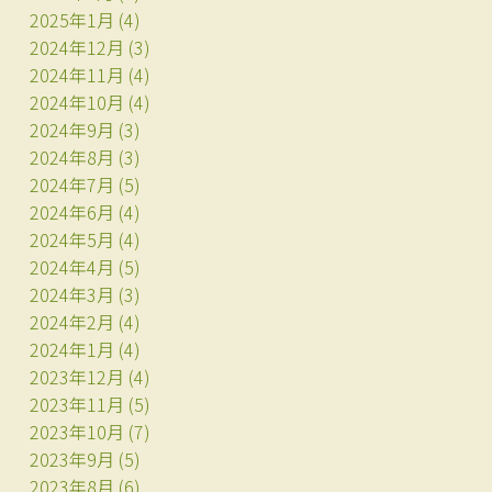
2025年1月
(4)
2024年12月
(3)
2024年11月
(4)
2024年10月
(4)
2024年9月
(3)
2024年8月
(3)
2024年7月
(5)
2024年6月
(4)
2024年5月
(4)
2024年4月
(5)
2024年3月
(3)
2024年2月
(4)
2024年1月
(4)
2023年12月
(4)
2023年11月
(5)
2023年10月
(7)
2023年9月
(5)
2023年8月
(6)