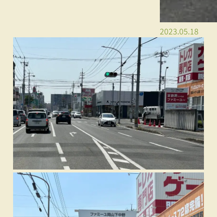
2023.05.18