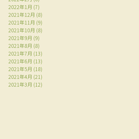
2022年1月
(7)
2021年12月
(8)
2021年11月
(9)
2021年10月
(8)
2021年9月
(9)
2021年8月
(8)
2021年7月
(13)
2021年6月
(13)
2021年5月
(18)
2021年4月
(21)
2021年3月
(12)