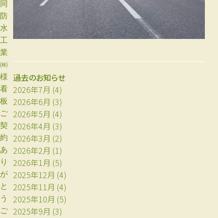
同
防
水
工
業
㈱
過去のお知らせ
様
2026年7月
(4)
看
2026年6月
(3)
板
2026年5月
(4)
ご
2026年4月
(3)
契
2026年3月
(2)
約
2026年2月
(1)
あ
2026年1月
(5)
り
2025年12月
(4)
が
2025年11月
(4)
と
2025年10月
(5)
う
2025年9月
(3)
ご