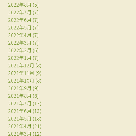
2022年8月
(5)
2022年7月
(7)
2022年6月
(7)
2022年5月
(7)
2022年4月
(7)
2022年3月
(7)
2022年2月
(6)
2022年1月
(7)
2021年12月
(8)
2021年11月
(9)
2021年10月
(8)
2021年9月
(9)
2021年8月
(8)
2021年7月
(13)
2021年6月
(13)
2021年5月
(18)
2021年4月
(21)
2021年3月
(12)