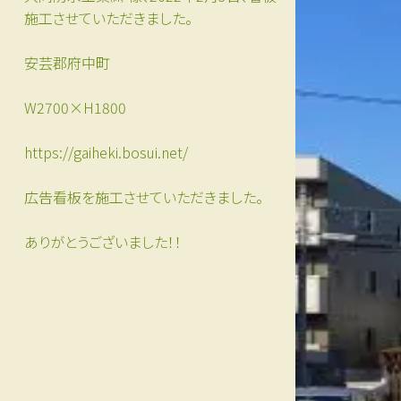
施工させていただきました。
安芸郡府中町
W2700×H1800
https://gaiheki.bosui.net/
広告看板を施工させていただきました。
ありがとうございました！！