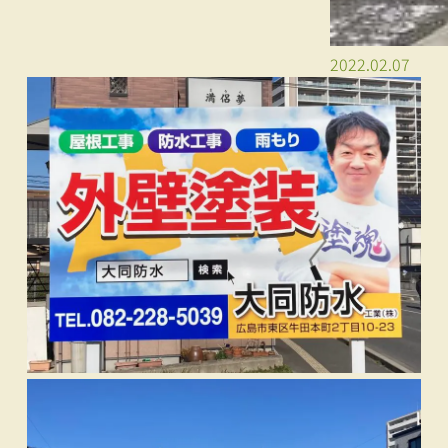
2022.02.07