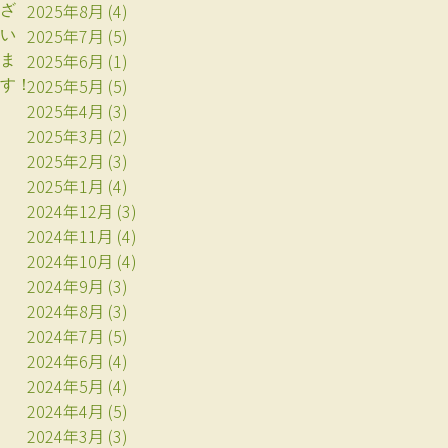
2025年8月
(4)
ざ
2025年7月
(5)
い
2025年6月
(1)
ま
2025年5月
(5)
す！
2025年4月
(3)
2025年3月
(2)
2025年2月
(3)
2025年1月
(4)
2024年12月
(3)
2024年11月
(4)
2024年10月
(4)
2024年9月
(3)
2024年8月
(3)
2024年7月
(5)
2024年6月
(4)
2024年5月
(4)
2024年4月
(5)
2024年3月
(3)