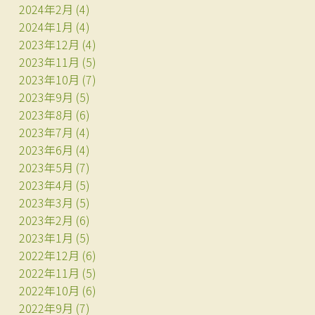
2024年2月
(4)
2024年1月
(4)
2023年12月
(4)
2023年11月
(5)
2023年10月
(7)
2023年9月
(5)
2023年8月
(6)
2023年7月
(4)
2023年6月
(4)
2023年5月
(7)
2023年4月
(5)
2023年3月
(5)
2023年2月
(6)
2023年1月
(5)
2022年12月
(6)
2022年11月
(5)
2022年10月
(6)
2022年9月
(7)