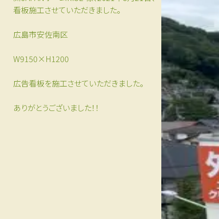
看板施工させていただきました。
広島市安佐南区
W9150×H1200
広告看板を施工させていただきました。
ありがとうございました！！