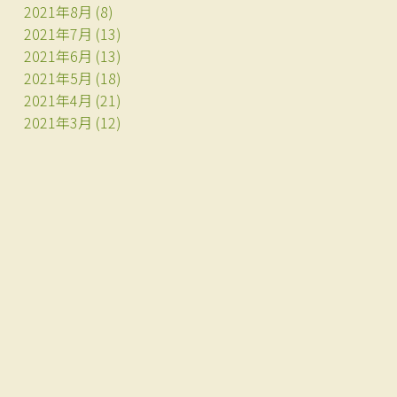
2021年8月
(8)
2021年7月
(13)
2021年6月
(13)
2021年5月
(18)
2021年4月
(21)
2021年3月
(12)