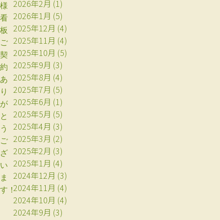
2026年2月
(1)
様
2026年1月
(5)
看
2025年12月
(4)
板
2025年11月
(4)
ご
2025年10月
(5)
契
2025年9月
(3)
約
2025年8月
(4)
あ
2025年7月
(5)
り
2025年6月
(1)
が
2025年5月
(5)
と
2025年4月
(3)
う
2025年3月
(2)
ご
2025年2月
(3)
ざ
2025年1月
(4)
い
2024年12月
(3)
ま
2024年11月
(4)
す！
2024年10月
(4)
2024年9月
(3)