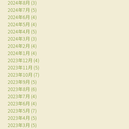
2024年8月
(3)
2024年7月
(5)
2024年6月
(4)
2024年5月
(4)
2024年4月
(5)
2024年3月
(3)
2024年2月
(4)
2024年1月
(4)
2023年12月
(4)
2023年11月
(5)
2023年10月
(7)
2023年9月
(5)
2023年8月
(6)
2023年7月
(4)
2023年6月
(4)
2023年5月
(7)
2023年4月
(5)
2023年3月
(5)