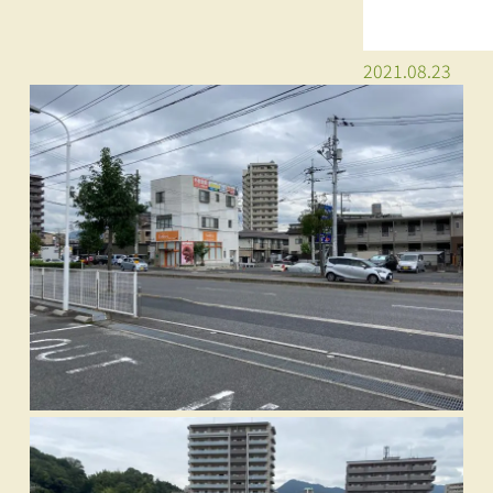
2021.08.23