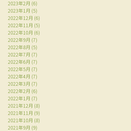
2023年2月
(6)
2023年1月
(5)
2022年12月
(6)
2022年11月
(5)
2022年10月
(6)
2022年9月
(7)
2022年8月
(5)
2022年7月
(7)
2022年6月
(7)
2022年5月
(7)
2022年4月
(7)
2022年3月
(7)
2022年2月
(6)
2022年1月
(7)
2021年12月
(8)
2021年11月
(9)
2021年10月
(8)
2021年9月
(9)