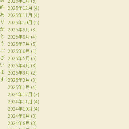
2026年1月
(5)
2025年12月
(4)
約
2025年11月
(4)
あ
2025年10月
(5)
り
2025年9月
(3)
が
2025年8月
(4)
と
2025年7月
(5)
う
2025年6月
(1)
ご
2025年5月
(5)
ざ
2025年4月
(3)
い
2025年3月
(2)
ま
2025年2月
(3)
す！
2025年1月
(4)
2024年12月
(3)
2024年11月
(4)
2024年10月
(4)
2024年9月
(3)
2024年8月
(3)