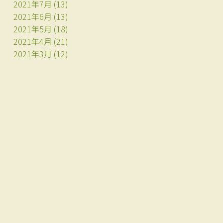
2021年7月
(13)
2021年6月
(13)
2021年5月
(18)
2021年4月
(21)
2021年3月
(12)