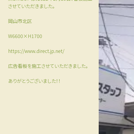
させていただきました。
岡山市北区
W6600×H1700
https://www.direct.jp.net/
広告看板を施工させていただきました。
ありがとうございました！！