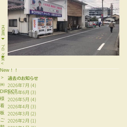
HOME
ブログ一覧
＜
New！！
過去のお知らせ
＞
2026年7月
(4)
㈱
2026年6月
(3)
DIRECT
2026年5月
(4)
様
2026年4月
(3)
看
2026年3月
(2)
板
2026年2月
(1)
ご
契