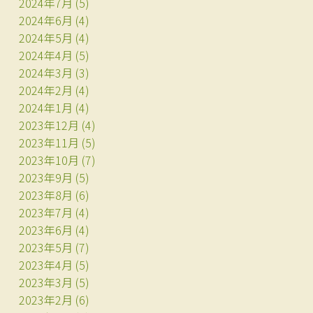
2024年7月
(5)
2024年6月
(4)
2024年5月
(4)
2024年4月
(5)
2024年3月
(3)
2024年2月
(4)
2024年1月
(4)
2023年12月
(4)
2023年11月
(5)
2023年10月
(7)
2023年9月
(5)
2023年8月
(6)
2023年7月
(4)
2023年6月
(4)
2023年5月
(7)
2023年4月
(5)
2023年3月
(5)
2023年2月
(6)