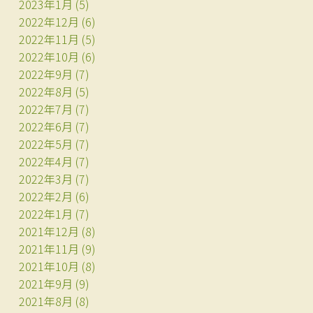
2023年1月
(5)
2022年12月
(6)
2022年11月
(5)
2022年10月
(6)
2022年9月
(7)
2022年8月
(5)
2022年7月
(7)
2022年6月
(7)
2022年5月
(7)
2022年4月
(7)
2022年3月
(7)
2022年2月
(6)
2022年1月
(7)
2021年12月
(8)
2021年11月
(9)
2021年10月
(8)
2021年9月
(9)
2021年8月
(8)