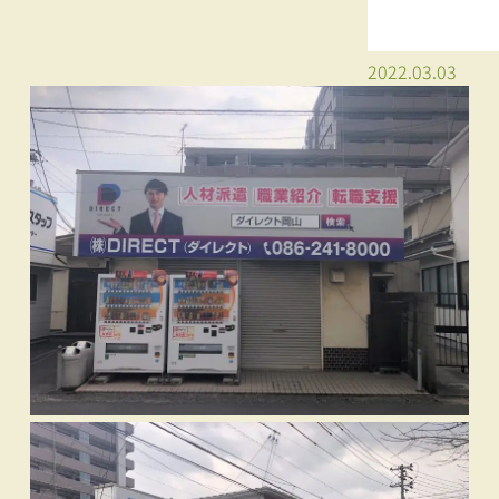
2022.03.03