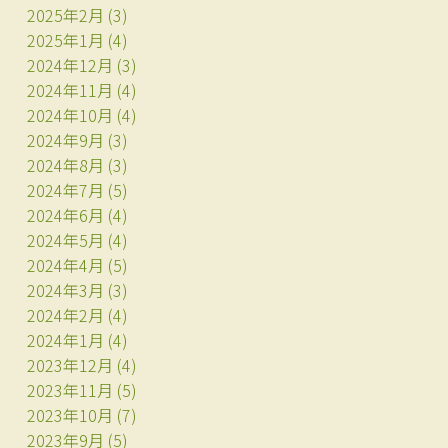
2025年2月
(3)
2025年1月
(4)
2024年12月
(3)
2024年11月
(4)
2024年10月
(4)
2024年9月
(3)
2024年8月
(3)
2024年7月
(5)
2024年6月
(4)
2024年5月
(4)
2024年4月
(5)
2024年3月
(3)
2024年2月
(4)
2024年1月
(4)
2023年12月
(4)
2023年11月
(5)
2023年10月
(7)
2023年9月
(5)