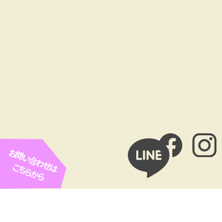
お問い合わせは
こちらから