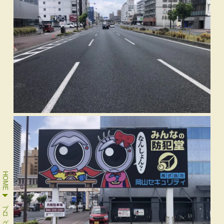
HOME
ブログ一覧