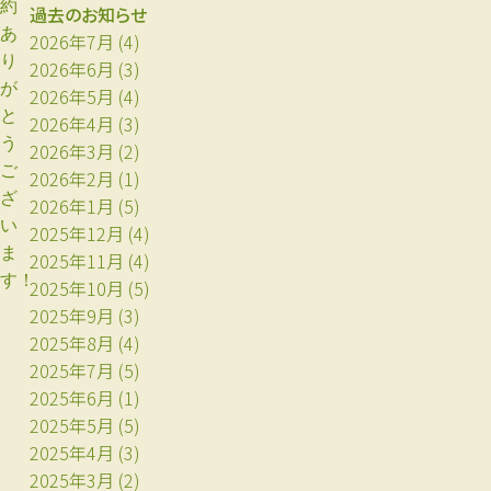
約
過去のお知らせ
あ
2026年7月
(4)
り
2026年6月
(3)
が
2026年5月
(4)
と
2026年4月
(3)
う
2026年3月
(2)
ご
2026年2月
(1)
ざ
2026年1月
(5)
い
2025年12月
(4)
ま
2025年11月
(4)
す！
2025年10月
(5)
2025年9月
(3)
2025年8月
(4)
2025年7月
(5)
2025年6月
(1)
2025年5月
(5)
2025年4月
(3)
2025年3月
(2)