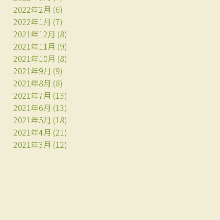
2022年2月
(6)
2022年1月
(7)
2021年12月
(8)
2021年11月
(9)
2021年10月
(8)
2021年9月
(9)
2021年8月
(8)
2021年7月
(13)
2021年6月
(13)
2021年5月
(18)
2021年4月
(21)
2021年3月
(12)