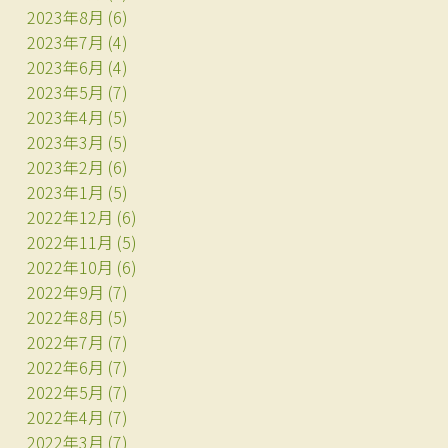
2023年8月
(6)
2023年7月
(4)
2023年6月
(4)
2023年5月
(7)
2023年4月
(5)
2023年3月
(5)
2023年2月
(6)
2023年1月
(5)
2022年12月
(6)
2022年11月
(5)
2022年10月
(6)
2022年9月
(7)
2022年8月
(5)
2022年7月
(7)
2022年6月
(7)
2022年5月
(7)
2022年4月
(7)
2022年3月
(7)