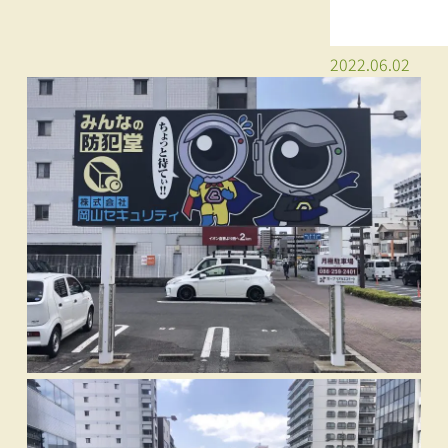
2022.06.02