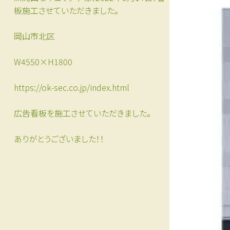
板施工させていただきました。
岡山市北区
W4550×H1800
https://ok-sec.co.jp/index.html
広告看板を施工させていただきました。
ありがとうございました！！