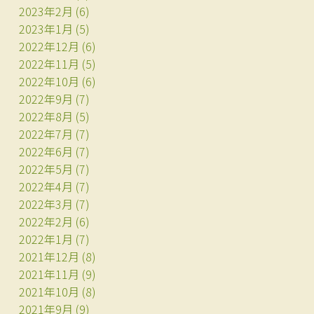
2023年2月
(6)
2023年1月
(5)
2022年12月
(6)
2022年11月
(5)
2022年10月
(6)
2022年9月
(7)
2022年8月
(5)
2022年7月
(7)
2022年6月
(7)
2022年5月
(7)
2022年4月
(7)
2022年3月
(7)
2022年2月
(6)
2022年1月
(7)
2021年12月
(8)
2021年11月
(9)
2021年10月
(8)
2021年9月
(9)