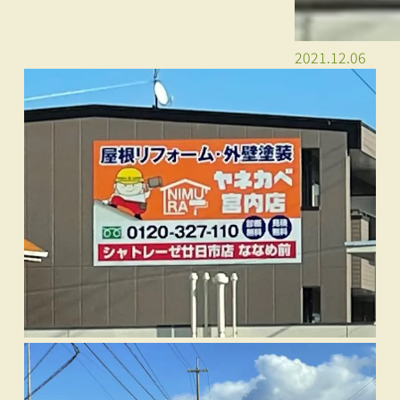
2021.12.06