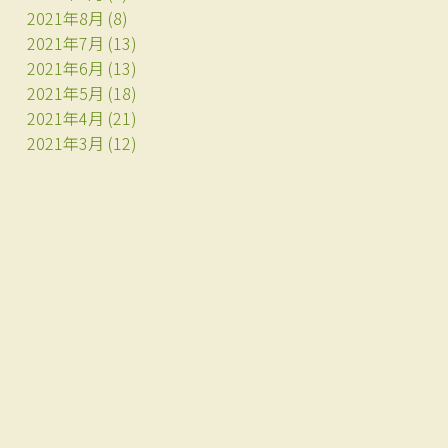
2021年8月
(8)
2021年7月
(13)
2021年6月
(13)
2021年5月
(18)
2021年4月
(21)
2021年3月
(12)