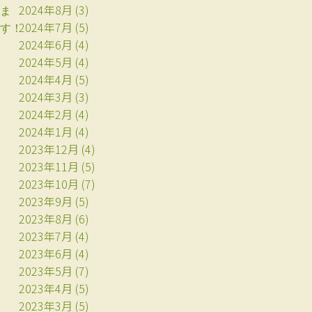
2024年8月
(3)
ま
2024年7月
(5)
す！
2024年6月
(4)
2024年5月
(4)
2024年4月
(5)
2024年3月
(3)
2024年2月
(4)
2024年1月
(4)
2023年12月
(4)
2023年11月
(5)
2023年10月
(7)
2023年9月
(5)
2023年8月
(6)
2023年7月
(4)
2023年6月
(4)
2023年5月
(7)
2023年4月
(5)
2023年3月
(5)