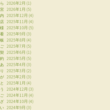
2026年2月
(1)
ら
2026年1月
(5)
宮
2025年12月
(4)
内
2025年11月
(4)
店
2025年10月
(5)
様
2025年9月
(3)
看
2025年8月
(4)
板
2025年7月
(5)
ご
2025年6月
(1)
契
2025年5月
(5)
約
2025年4月
(3)
あ
2025年3月
(2)
り
2025年2月
(3)
が
2025年1月
(4)
と
2024年12月
(3)
う
2024年11月
(4)
ご
2024年10月
(4)
ざ
2024年9月
(3)
い