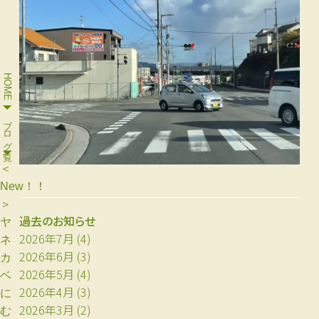
HOME
ブログ一覧
＜
New！！
＞
過去のお知らせ
ヤ
2026年7月
(4)
ネ
2026年6月
(3)
カ
2026年5月
(4)
ベ
2026年4月
(3)
に
2026年3月
(2)
む