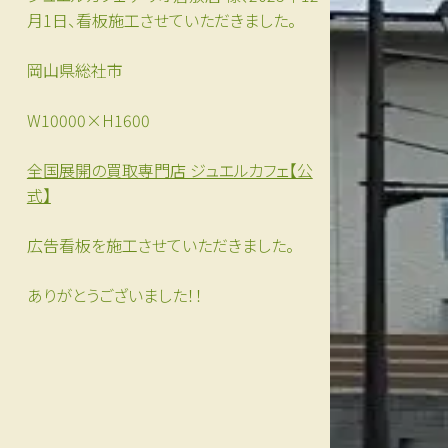
月1日、看板施工させていただきました。
岡山県総社市
W10000×H1600
全国展開の買取専門店 ジュエルカフェ【公
式】
広告看板を施工させていただきました。
ありがとうございました！！