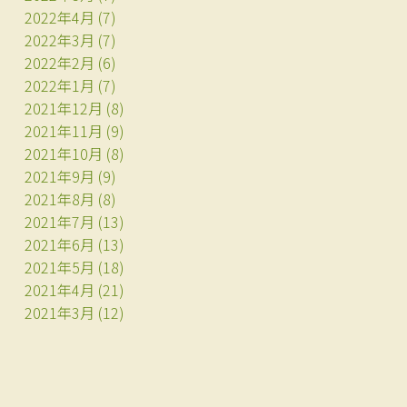
2022年4月
(7)
2022年3月
(7)
2022年2月
(6)
2022年1月
(7)
2021年12月
(8)
2021年11月
(9)
2021年10月
(8)
2021年9月
(9)
2021年8月
(8)
2021年7月
(13)
2021年6月
(13)
2021年5月
(18)
2021年4月
(21)
2021年3月
(12)