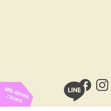
お問い合わせは
こちらから