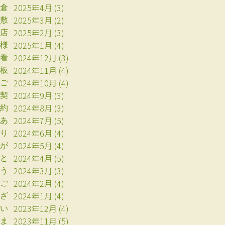
2025年4月
(3)
倉
2025年3月
(2)
敷
2025年2月
(3)
店
2025年1月
(4)
様
2024年12月
(3)
看
2024年11月
(4)
板
2024年10月
(4)
ご
2024年9月
(3)
契
2024年8月
(3)
約
2024年7月
(5)
あ
2024年6月
(4)
り
2024年5月
(4)
が
2024年4月
(5)
と
2024年3月
(3)
う
2024年2月
(4)
ご
2024年1月
(4)
ざ
2023年12月
(4)
い
2023年11月
(5)
ま