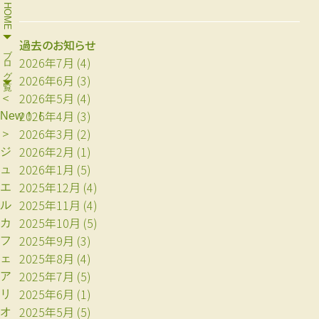
HOME
過去のお知らせ
ブログ一覧
2026年7月
(4)
2026年6月
(3)
2026年5月
(4)
＜
2026年4月
(3)
New！！
2026年3月
(2)
＞
2026年2月
(1)
ジ
2026年1月
(5)
ュ
2025年12月
(4)
エ
2025年11月
(4)
ル
2025年10月
(5)
カ
2025年9月
(3)
フ
2025年8月
(4)
ェ
2025年7月
(5)
ア
2025年6月
(1)
リ
2025年5月
(5)
オ