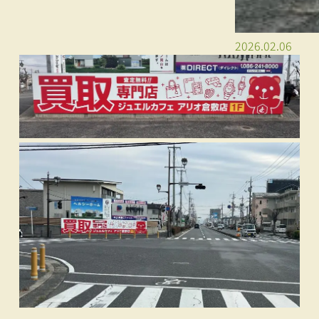
2026.02.06