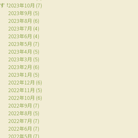
2023年10月
(7)
す！
2023年9月
(5)
2023年8月
(6)
2023年7月
(4)
2023年6月
(4)
2023年5月
(7)
2023年4月
(5)
2023年3月
(5)
2023年2月
(6)
2023年1月
(5)
2022年12月
(6)
2022年11月
(5)
2022年10月
(6)
2022年9月
(7)
2022年8月
(5)
2022年7月
(7)
2022年6月
(7)
2022年5月
(7)