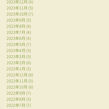
2023年12月
(4)
2023年11月
(5)
2023年10月
(7)
2023年9月
(5)
2023年8月
(6)
2023年7月
(4)
2023年6月
(4)
2023年5月
(7)
2023年4月
(5)
2023年3月
(5)
2023年2月
(6)
2023年1月
(5)
2022年12月
(6)
2022年11月
(5)
2022年10月
(6)
2022年9月
(7)
2022年8月
(5)
2022年7月
(7)