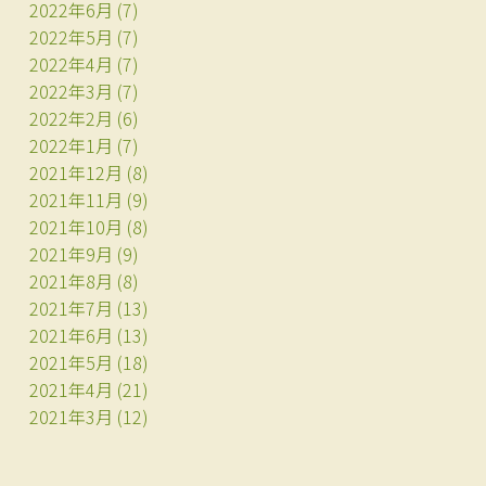
2022年6月
(7)
2022年5月
(7)
2022年4月
(7)
2022年3月
(7)
2022年2月
(6)
2022年1月
(7)
2021年12月
(8)
2021年11月
(9)
2021年10月
(8)
2021年9月
(9)
2021年8月
(8)
2021年7月
(13)
2021年6月
(13)
2021年5月
(18)
2021年4月
(21)
2021年3月
(12)