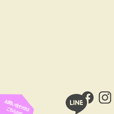
お問い合わせは
こちらから