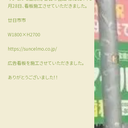
月28日、看板施工させていただきました。
廿日市市
W1800×H2700
https://suncelmo.co.jp/
広告看板を施工させていただきました。
ありがとうございました！！