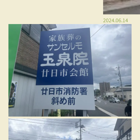
2024.06.14