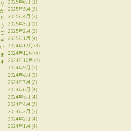
2025年6月
(1)
り
2025年5月
(5)
が
2025年4月
(3)
と
2025年3月
(2)
う
2025年2月
(3)
ご
2025年1月
(4)
ざ
2024年12月
(3)
い
2024年11月
(4)
ま
2024年10月
(4)
す！
2024年9月
(3)
2024年8月
(3)
2024年7月
(5)
2024年6月
(4)
2024年5月
(4)
2024年4月
(5)
2024年3月
(3)
2024年2月
(4)
2024年1月
(4)