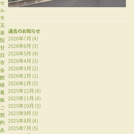
セ
ル
モ
玉
過去のお知らせ
泉
2026年7月
(4)
院
2026年6月
(3)
廿
2026年5月
(4)
日
2026年4月
(3)
市
2026年3月
(2)
会
2026年2月
(1)
館
2026年1月
(5)
様
2025年12月
(4)
看
2025年11月
(4)
板
2025年10月
(5)
ご
2025年9月
(3)
契
2025年8月
(4)
約
2025年7月
(5)
あ