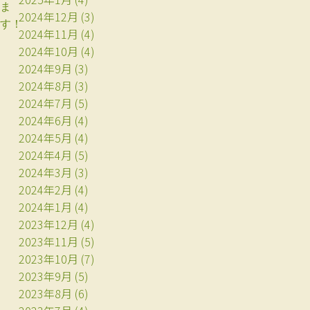
ま
2024年12月
(3)
す！
2024年11月
(4)
2024年10月
(4)
2024年9月
(3)
2024年8月
(3)
2024年7月
(5)
2024年6月
(4)
2024年5月
(4)
2024年4月
(5)
2024年3月
(3)
2024年2月
(4)
2024年1月
(4)
2023年12月
(4)
2023年11月
(5)
2023年10月
(7)
2023年9月
(5)
2023年8月
(6)