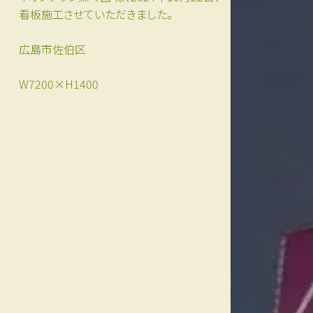
看板施工させていただきました。
広島市佐伯区
W7200×H1400