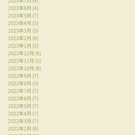
2023年7月
(4)
2023年6月
(4)
2023年5月
(7)
2023年4月
(5)
2023年3月
(5)
2023年2月
(6)
2023年1月
(5)
2022年12月
(6)
2022年11月
(5)
2022年10月
(6)
2022年9月
(7)
2022年8月
(5)
2022年7月
(7)
2022年6月
(7)
2022年5月
(7)
2022年4月
(7)
2022年3月
(7)
2022年2月
(6)