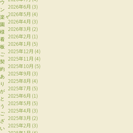
ウ
2026年6月
(3)
ン
2026年5月
(4)
楽々
2026年4月
(3)
園
2026年3月
(2)
様
2026年2月
(1)
看
2026年1月
(5)
板
2025年12月
(4)
ご
2025年11月
(4)
契
2025年10月
(5)
約
2025年9月
(3)
あ
2025年8月
(4)
り
2025年7月
(5)
が
2025年6月
(1)
と
2025年5月
(5)
う
2025年4月
(3)
ご
2025年3月
(2)
ざ
2025年2月
(3)
い
2025年1月
(4)