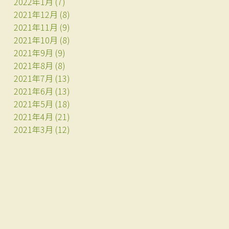
2022年1月
(7)
2021年12月
(8)
2021年11月
(9)
2021年10月
(8)
2021年9月
(9)
2021年8月
(8)
2021年7月
(13)
2021年6月
(13)
2021年5月
(18)
2021年4月
(21)
2021年3月
(12)