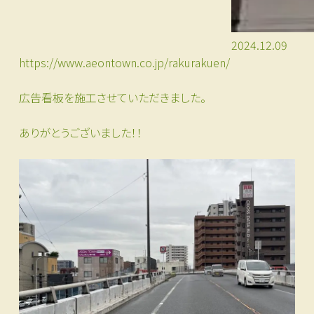
2024.12.09
https://www.aeontown.co.jp/rakurakuen/
広告看板を施工させていただきました。
ありがとうございました！！