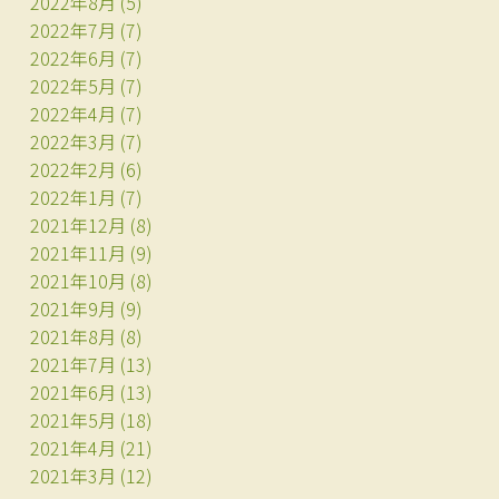
2022年8月
(5)
2022年7月
(7)
2022年6月
(7)
2022年5月
(7)
2022年4月
(7)
2022年3月
(7)
2022年2月
(6)
2022年1月
(7)
2021年12月
(8)
2021年11月
(9)
2021年10月
(8)
2021年9月
(9)
2021年8月
(8)
2021年7月
(13)
2021年6月
(13)
2021年5月
(18)
2021年4月
(21)
2021年3月
(12)