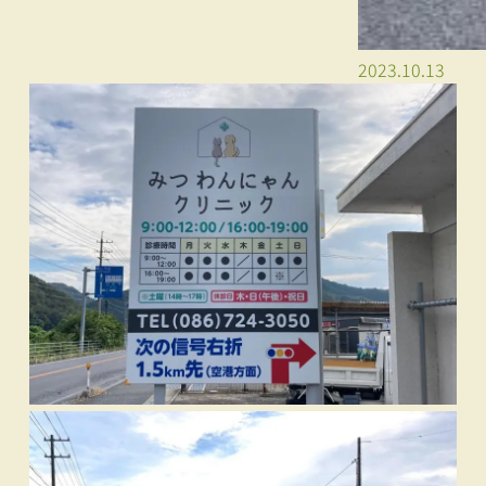
2023.10.13