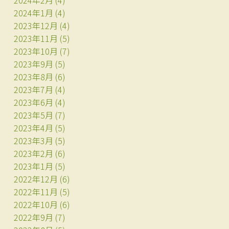
2024年1月
(4)
2023年12月
(4)
2023年11月
(5)
2023年10月
(7)
2023年9月
(5)
2023年8月
(6)
2023年7月
(4)
2023年6月
(4)
2023年5月
(7)
2023年4月
(5)
2023年3月
(5)
2023年2月
(6)
2023年1月
(5)
2022年12月
(6)
2022年11月
(5)
2022年10月
(6)
2022年9月
(7)