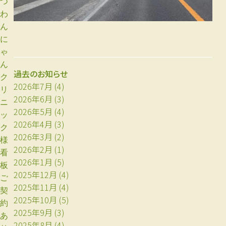
つ
わ
ん
に
ゃ
ん
過去のお知らせ
ク
2026年7月
(4)
リ
2026年6月
(3)
ニ
2026年5月
(4)
ッ
2026年4月
(3)
ク
2026年3月
(2)
様
2026年2月
(1)
看
2026年1月
(5)
板
2025年12月
(4)
ご
2025年11月
(4)
契
2025年10月
(5)
約
2025年9月
(3)
あ
2025年8月
(4)