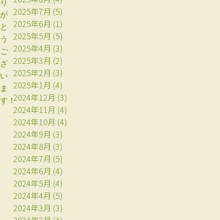
り
2025年7月
(5)
が
2025年6月
(1)
と
2025年5月
(5)
う
2025年4月
(3)
ご
2025年3月
(2)
ざ
2025年2月
(3)
い
2025年1月
(4)
ま
2024年12月
(3)
す！
2024年11月
(4)
2024年10月
(4)
2024年9月
(3)
2024年8月
(3)
2024年7月
(5)
2024年6月
(4)
2024年5月
(4)
2024年4月
(5)
2024年3月
(3)
2024年2月
(4)