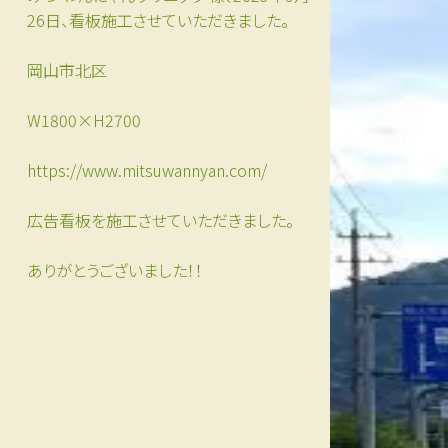
26日、看板施工させていただきました。
岡山市北区
W1800×H2700
https://www.mitsuwannyan.com/
広告看板を施工させていただきました。
ありがとうございました！！