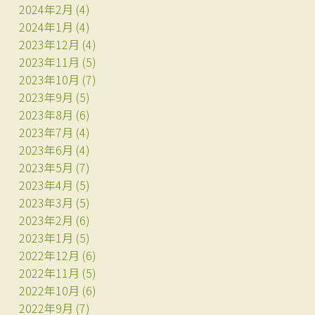
2024年2月
(4)
2024年1月
(4)
2023年12月
(4)
2023年11月
(5)
2023年10月
(7)
2023年9月
(5)
2023年8月
(6)
2023年7月
(4)
2023年6月
(4)
2023年5月
(7)
2023年4月
(5)
2023年3月
(5)
2023年2月
(6)
2023年1月
(5)
2022年12月
(6)
2022年11月
(5)
2022年10月
(6)
2022年9月
(7)