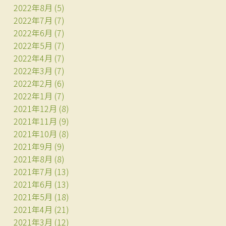
2022年8月
(5)
2022年7月
(7)
2022年6月
(7)
2022年5月
(7)
2022年4月
(7)
2022年3月
(7)
2022年2月
(6)
2022年1月
(7)
2021年12月
(8)
2021年11月
(9)
2021年10月
(8)
2021年9月
(9)
2021年8月
(8)
2021年7月
(13)
2021年6月
(13)
2021年5月
(18)
2021年4月
(21)
2021年3月
(12)