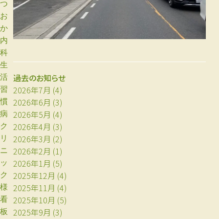
つ
お
か
内
科
生
過去のお知らせ
活
2026年7月
(4)
習
2026年6月
(3)
慣
2026年5月
(4)
病
2026年4月
(3)
ク
2026年3月
(2)
リ
2026年2月
(1)
ニ
2026年1月
(5)
ッ
2025年12月
(4)
ク
2025年11月
(4)
様
2025年10月
(5)
看
2025年9月
(3)
板