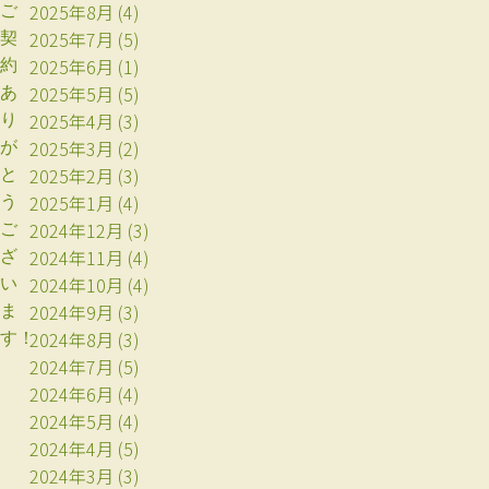
2025年8月
(4)
ご
2025年7月
(5)
契
2025年6月
(1)
約
2025年5月
(5)
あ
2025年4月
(3)
り
2025年3月
(2)
が
2025年2月
(3)
と
2025年1月
(4)
う
2024年12月
(3)
ご
2024年11月
(4)
ざ
2024年10月
(4)
い
2024年9月
(3)
ま
2024年8月
(3)
す！
2024年7月
(5)
2024年6月
(4)
2024年5月
(4)
2024年4月
(5)
2024年3月
(3)