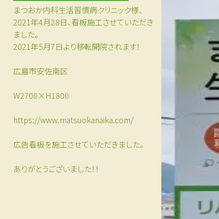
まつおか内科生活習慣病クリニック様、
2021年4月28日、看板施工させていただき
ました。
2021年5月7日より移転開院されます！
広島市安佐南区
W2700×H1800
https://www.matsuokanaika.com/
広告看板を施工させていただきました。
ありがとうございました！！