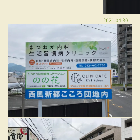
2021.04.30