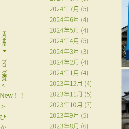
2024年7月
(5)
2024年6月
(4)
2024年5月
(4)
HOME
2024年4月
(5)
2024年3月
(3)
ブログ一覧
2024年2月
(4)
2024年1月
(4)
2023年12月
(4)
＜
2023年11月
(5)
New！！
2023年10月
(7)
＞
2023年9月
(5)
ひ
2023年8月
(6)
か