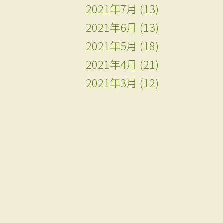
2021年7月
(13)
2021年6月
(13)
2021年5月
(18)
2021年4月
(21)
2021年3月
(12)