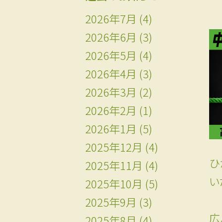
2026年7月
(4)
2026年6月
(3)
2026年5月
(4)
2026年4月
(3)
2026年3月
(2)
2026年2月
(1)
2026年1月
(5)
2025年12月
(4)
ひ
2025年11月
(4)
い
2025年10月
(5)
2025年9月
(3)
広
2025年8月
(4)