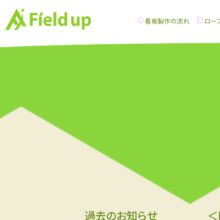
看板製作の流れ
ロー
過去のお知らせ
＜