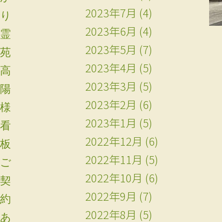
2023年7月
(4)
り
2023年6月
(4)
霊
2023年5月
(7)
苑
2023年4月
(5)
高
2023年3月
(5)
陽
2023年2月
(6)
様
2023年1月
(5)
看
2022年12月
(6)
板
2022年11月
(5)
ご
2022年10月
(6)
契
2022年9月
(7)
約
2022年8月
(5)
あ