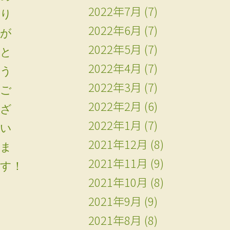
2022年7月
(7)
り
2022年6月
(7)
が
2022年5月
(7)
と
2022年4月
(7)
う
2022年3月
(7)
ご
2022年2月
(6)
ざ
2022年1月
(7)
い
2021年12月
(8)
ま
2021年11月
(9)
す！
2021年10月
(8)
2021年9月
(9)
2021年8月
(8)