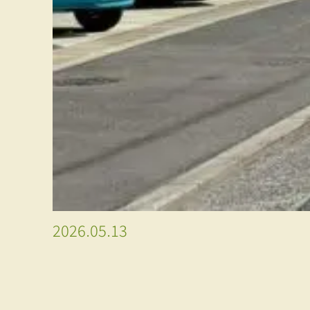
2026.05.13