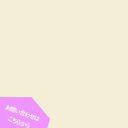
お問い合わせは
こちらから