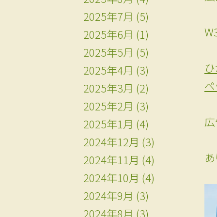
2025年7月
(5)
W
2025年6月
(1)
2025年5月
(5)
ひ
2025年4月
(3)
ペ
2025年3月
(2)
2025年2月
(3)
広
2025年1月
(4)
2024年12月
(3)
あ
2024年11月
(4)
2024年10月
(4)
2024年9月
(3)
2024年8月
(3)