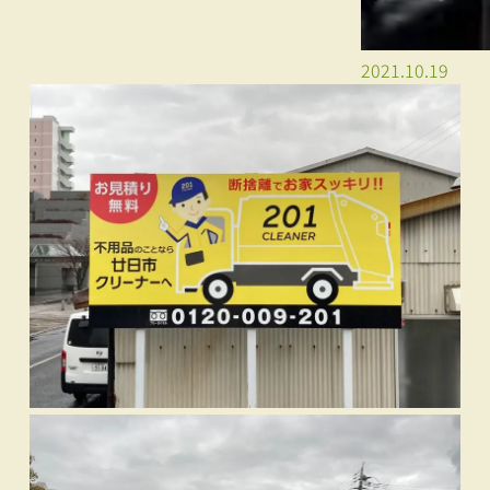
2021.10.19