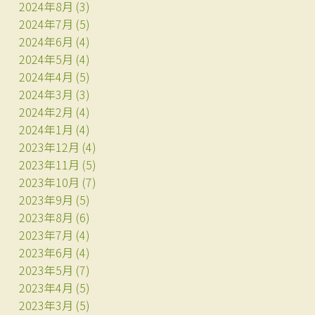
2024年8月
(3)
2024年7月
(5)
2024年6月
(4)
2024年5月
(4)
2024年4月
(5)
2024年3月
(3)
2024年2月
(4)
2024年1月
(4)
2023年12月
(4)
2023年11月
(5)
2023年10月
(7)
2023年9月
(5)
2023年8月
(6)
2023年7月
(4)
2023年6月
(4)
2023年5月
(7)
2023年4月
(5)
2023年3月
(5)