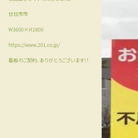
廿日市市
W3600×H1800
https://www.201.co.jp/
看板のご契約、ありがとうございます！！