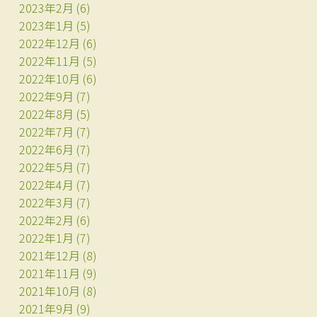
2023年2月
(6)
2023年1月
(5)
2022年12月
(6)
2022年11月
(5)
2022年10月
(6)
2022年9月
(7)
2022年8月
(5)
2022年7月
(7)
2022年6月
(7)
2022年5月
(7)
2022年4月
(7)
2022年3月
(7)
2022年2月
(6)
2022年1月
(7)
2021年12月
(8)
2021年11月
(9)
2021年10月
(8)
2021年9月
(9)