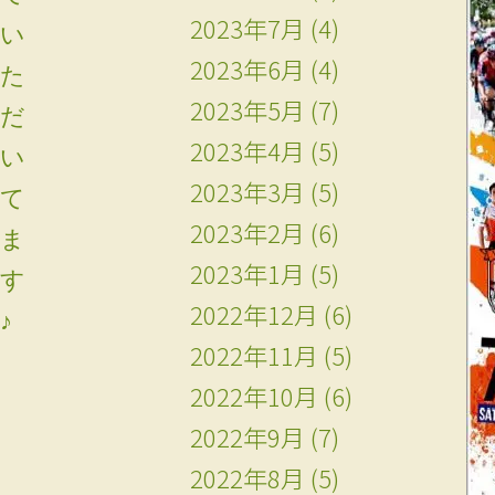
2023年7月
(4)
い
2023年6月
(4)
た
2023年5月
(7)
だ
2023年4月
(5)
い
2023年3月
(5)
て
2023年2月
(6)
ま
2023年1月
(5)
す
2022年12月
(6)
♪
2022年11月
(5)
2022年10月
(6)
2022年9月
(7)
2022年8月
(5)