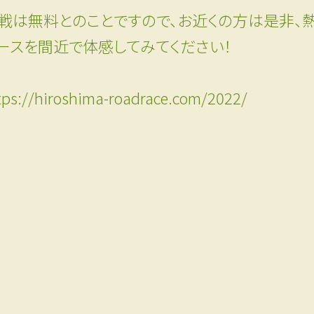
戦は無料とのことですので、お近くの方は是非、
ースを間近で体感してみてください！
tps://hiroshima-roadrace.com/2022/