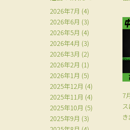
2026年7月
(4)
2026年6月
(3)
2026年5月
(4)
2026年4月
(3)
2026年3月
(2)
2026年2月
(1)
2026年1月
(5)
2025年12月
(4)
7
2025年11月
(4)
ス
2025年10月
(5)
き
2025年9月
(3)
2025年8月
(4)