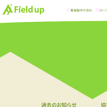
看板製作の流れ
ロー
過去のお知らせ
協