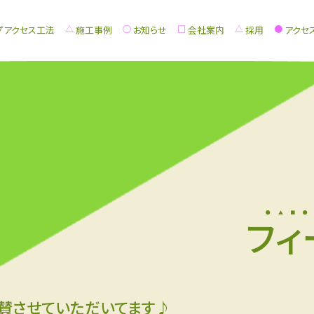
プアクセス工法
施工事例
お知らせ
会社案内
採用
アクセ
フィ
賛させていただいてます♪