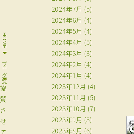
2024年7月
(5)
2024年6月
(4)
2024年5月
(4)
HOME
2024年4月
(5)
2024年3月
(3)
ブログ一覧
2024年2月
(4)
2024年1月
(4)
2023年12月
(4)
協
2023年11月
(5)
賛
2023年10月
(7)
さ
2023年9月
(5)
せ
2023年8月
(6)
て