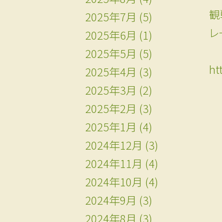
観
2025年7月
(5)
レ
2025年6月
(1)
2025年5月
(5)
ht
2025年4月
(3)
2025年3月
(2)
2025年2月
(3)
2025年1月
(4)
2024年12月
(3)
2024年11月
(4)
2024年10月
(4)
2024年9月
(3)
2024年8月
(3)