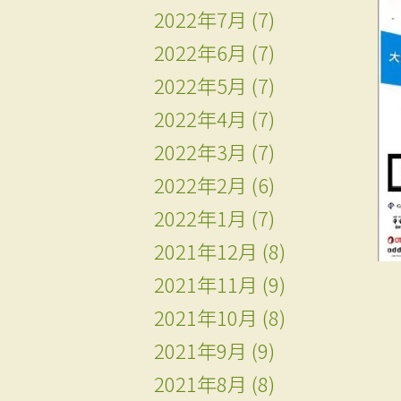
2022年7月
(7)
2022年6月
(7)
2022年5月
(7)
2022年4月
(7)
2022年3月
(7)
2022年2月
(6)
2022年1月
(7)
2021年12月
(8)
2021年11月
(9)
2021年10月
(8)
2021年9月
(9)
2021年8月
(8)