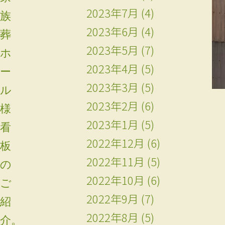
2023年7月
(4)
族
2023年6月
(4)
葬
2023年5月
(7)
ホ
2023年4月
(5)
ー
2023年3月
(5)
ル
2023年2月
(6)
様
2023年1月
(5)
看
2022年12月
(6)
板
2022年11月
(5)
の
2022年10月
(6)
ご
2022年9月
(7)
紹
2022年8月
(5)
介。