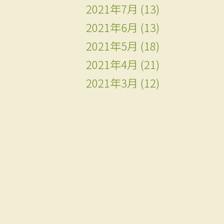
2021年7月
(13)
2021年6月
(13)
2021年5月
(18)
2021年4月
(21)
2021年3月
(12)