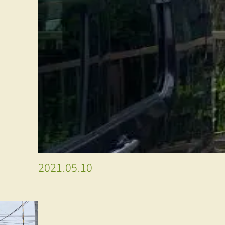
2021.05.10