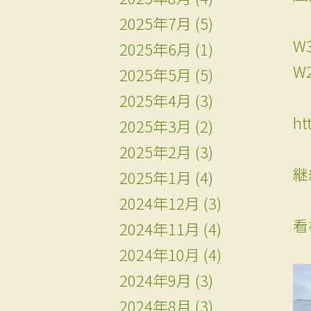
2025年7月
(5)
W
2025年6月
(1)
W
2025年5月
(5)
2025年4月
(3)
ht
2025年3月
(2)
2025年2月
(3)
継
2025年1月
(4)
2024年12月
(3)
看
2024年11月
(4)
2024年10月
(4)
2024年9月
(3)
2024年8月
(3)