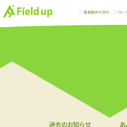
看板製作の流れ
ロー
過去のお知らせ
あ