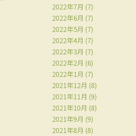
2022年7月
(7)
2022年6月
(7)
2022年5月
(7)
2022年4月
(7)
2022年3月
(7)
2022年2月
(6)
2022年1月
(7)
2021年12月
(8)
2021年11月
(9)
2021年10月
(8)
2021年9月
(9)
2021年8月
(8)