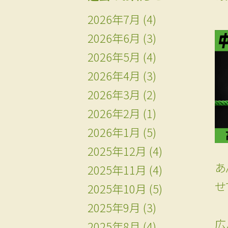
2026年7月
(4)
2026年6月
(3)
2026年5月
(4)
2026年4月
(3)
2026年3月
(2)
2026年2月
(1)
2026年1月
(5)
2025年12月
(4)
あ
2025年11月
(4)
せ
2025年10月
(5)
2025年9月
(3)
広
2025年8月
(4)