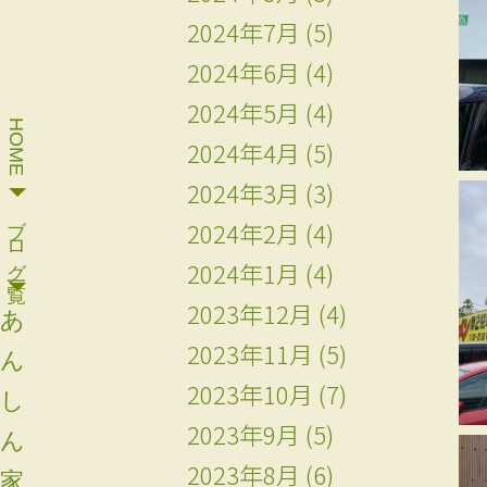
2024年7月
(5)
2024年6月
(4)
2024年5月
(4)
HOME
2024年4月
(5)
2024年3月
(3)
ブログ一覧
2024年2月
(4)
2024年1月
(4)
2023年12月
(4)
あ
2023年11月
(5)
ん
2023年10月
(7)
し
2023年9月
(5)
ん
2023年8月
(6)
家