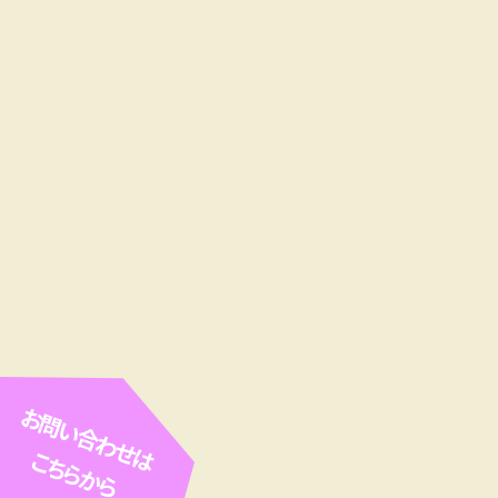
お問い合わせは
こちらから