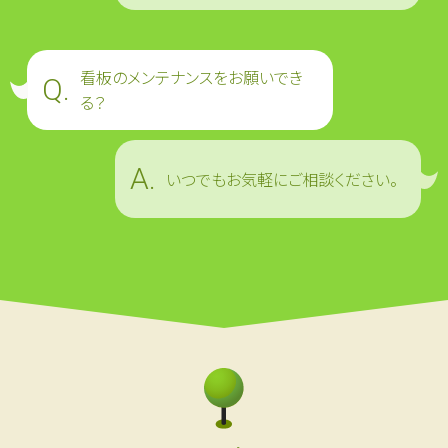
看板のメンテナンスをお願いでき
る？
いつでもお気軽にご相談ください。