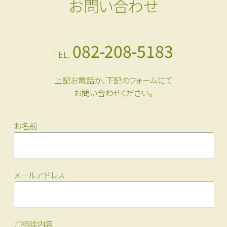
お問い合わせ
082-208-5183
TEL.
上記お電話か、下記のフォームにて
お問い合わせください。
お名前
メールアドレス
ご相談内容