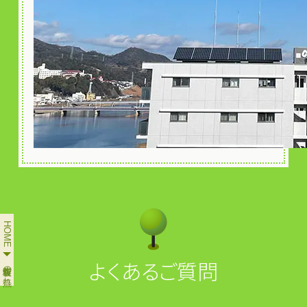
HOME
よくあるご質問
看板製作の流れ