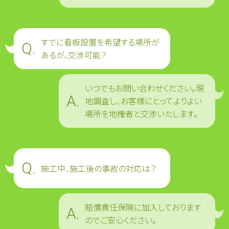
すでに看板設置を希望する場所が
あるが、交渉可能？
いつでもお問い合わせください。現
地調査し、お客様にとってよりよい
場所を地権者と交渉いたします。
施工中、施工後の事故の対応は？
賠償責任保険に加入しております
のでご安心ください。