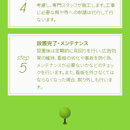
4
考慮し、専門スタッフが施工します。工事
に必要な県や市への申請は代行して行
ないます。
設置完了・メンテナンス
設置後は定期的に見回りを行い、広告効
step
果の維持、看板の劣化や事故を防ぐ為、
5
メンテナンスが必要ないかなどのチェッ
クを行います。また、看板を外さなくては
ならなくなった場合、取り外しも行いま
す。