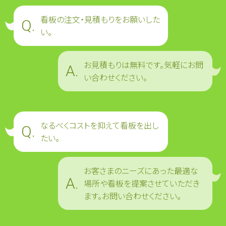
看板の注文・見積もりをお願いした
い。
お見積もりは無料です。気軽にお問
い合わせください。
なるべくコストを抑えて看板を出し
たい。
お客さまのニーズにあった最適な
場所や看板を提案させていただき
ます。お問い合わせください。