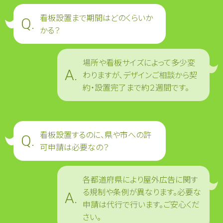
看板設置まで期間はどのくらいか
かる？
場所や看板サイズによって多少変
わりますが、デザインご相談から契
約・設置完了まで約２週間です。
看板設置するのに、県や市への許
可申請は必要なの？
各都道府県により屋外広告に関す
る規制や条例が異なります。必要な
申請は代行で行います。ご安心くだ
さい。